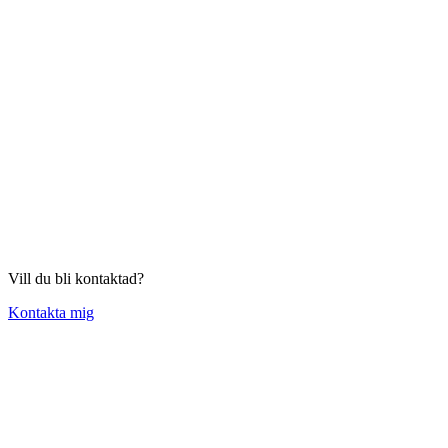
Vill du bli kontaktad?
Kontakta mig