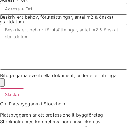
Beskriv ert behov, förutsättningar, antal m2 & önskat
startdatum
Bifoga gärna eventuella dokument, bilder eller ritningar
Skicka
Om Platsbyggaren i Stockholm
Platsbyggaren är ett professionellt byggföretag i
Stockholm med kompetens inom finsnickeri av