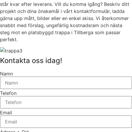
står kvar efter leverans. Vill du komma igång? Beskriv ditt
projekt och dina önskemål i vårt kontaktformulär, ladda
gärna upp mått, bilder eller en enkel skiss. Vi återkommer
snabbt med förslag, ungefärlig kostnadsram och nästa
steg mot en platsbyggd trappa i Tillberga som passar
perfekt.
Kontakta oss idag!
Namn
Telefon
Email
Adress + Ort