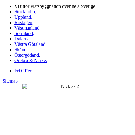
Vi utför Platsbyggnation över hela Sverige:
Stockholm,
Uppland,
Roslagen,
Västmanland,
Sörmland,
Dalarna,
Västra Götaland,
Skåne,
Östergötland,
Örebro & Närke.
Fri Offert
Sitemap