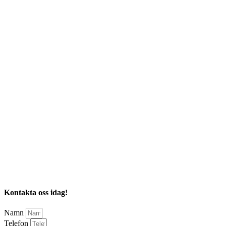
Kontakta oss idag!
Namn
Telefon