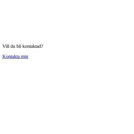
Vill du bli kontaktad?
Kontakta mig