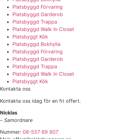
Platsbyggd Förvaring
Platsbyggd Garderob
Platsbyggd Trappa
Platsbyggd Walk In Closet
Platsbyggt Kök
Platsbyggd Bokhylla
Platsbyggd Förvaring
Platsbyggd Garderob
Platsbyggd Trappa
Platsbyggd Walk In Closet
Platsbyggt Kök
Kontakta oss
Kontakta oss idag för en fri offert.
Nicklas
–
Samordnare
Nummer:
08-557 69 807