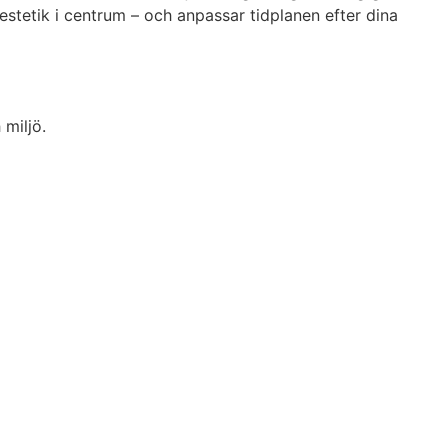
 estetik i centrum – och anpassar tidplanen efter dina
 miljö.