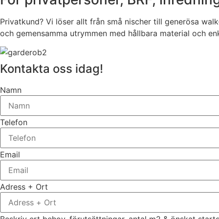
Privatkund? Vi löser allt från små nischer till generösa wa
och gemensamma utrymmen med hållbara material och enkel 
Kontakta oss idag!
Namn
Telefon
Email
Adress + Ort