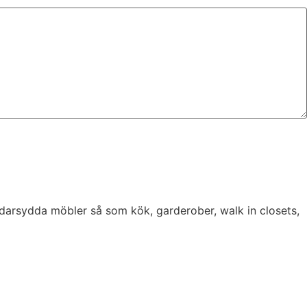
darsydda möbler så som kök, garderober, walk in closets,