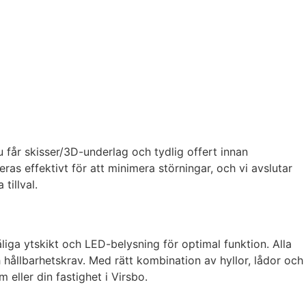
 får skisser/3D-underlag och tydlig offert innan
ras effektivt för att minimera störningar, och vi avslutar
tillval.
liga ytskikt och LED-belysning för optimal funktion. Alla
 hållbarhetskrav. Med rätt kombination av hyllor, lådor och
eller din fastighet i Virsbo.