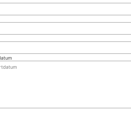
tdatum