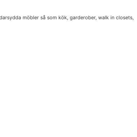
darsydda möbler så som kök, garderober, walk in closets,