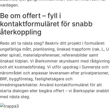
vardagen.
Be om offert – fyll i
kontaktformuläret för snabb
återkoppling
Redo att ta nästa steg? Beskriv ditt projekt i formuläret:
ungefärliga mått, planlösning, önskad trappform (rak, L, U
eller spiral), materialpreferenser, referensbilder samt
önskad tidplan. Vi återkommer skyndsamt med rådgivning
och ett kostnadsförslag. Vi utför uppdrag i Sunnersta och
närområdet och anpassar leveransen efter privatpersoner,
BRF, byggföretag, fastighetsägare och
inredningsarkitekter. Använd kontaktformuläret för att
starta dialogen eller begära offert – vi återkopplar snabbt
med nästa steg.