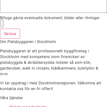
Bifoga gärna eventuella dokument, bilder eller ritningar
Skicka
Om Platsbyggaren i Stockholm
Platsbyggaren är ett professionellt byggföretag i
Stockholm med kompetens inom finsnickeri av
platsbyggda & skräddarsydda möbler så som kök,
garderober, walk in closets, klädkammare, bokhyllor &
m.m.
Vi tar uppdrag i hela Stockholmsregionen. Välkomna att
kontakta oss för en fri offert!
Våra tjänster
Platsbyggd Bokhylla