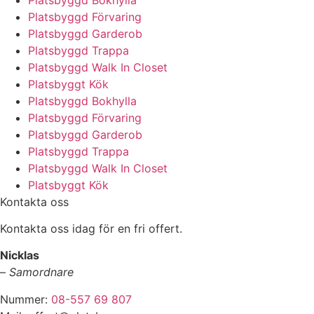
Platsbyggd Förvaring
Platsbyggd Garderob
Platsbyggd Trappa
Platsbyggd Walk In Closet
Platsbyggt Kök
Platsbyggd Bokhylla
Platsbyggd Förvaring
Platsbyggd Garderob
Platsbyggd Trappa
Platsbyggd Walk In Closet
Platsbyggt Kök
Kontakta oss
Kontakta oss idag för en fri offert.
Nicklas
–
Samordnare
Nummer:
08-557 69 807