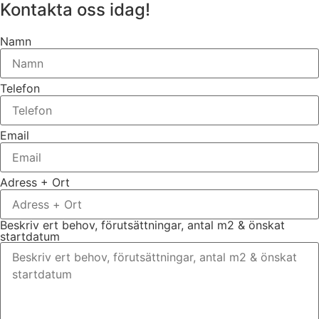
Kontakta oss idag!
Namn
Telefon
Email
Adress + Ort
Beskriv ert behov, förutsättningar, antal m2 & önskat
startdatum