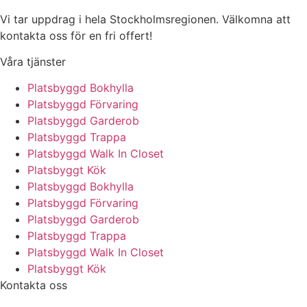
Vi tar uppdrag i hela Stockholmsregionen. Välkomna att
kontakta oss för en fri offert!
Våra tjänster
Platsbyggd Bokhylla
Platsbyggd Förvaring
Platsbyggd Garderob
Platsbyggd Trappa
Platsbyggd Walk In Closet
Platsbyggt Kök
Platsbyggd Bokhylla
Platsbyggd Förvaring
Platsbyggd Garderob
Platsbyggd Trappa
Platsbyggd Walk In Closet
Platsbyggt Kök
Kontakta oss