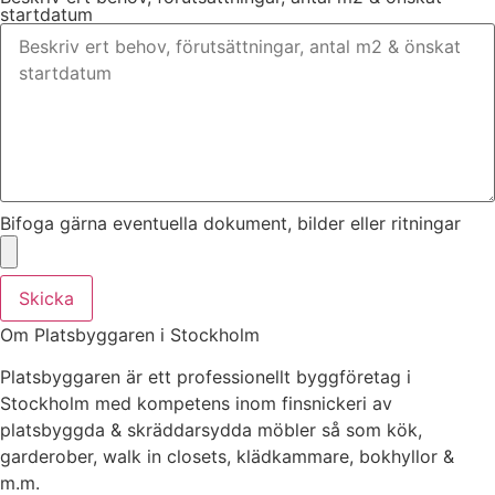
startdatum
Bifoga gärna eventuella dokument, bilder eller ritningar
Skicka
Om Platsbyggaren i Stockholm
Platsbyggaren är ett professionellt byggföretag i
Stockholm med kompetens inom finsnickeri av
platsbyggda & skräddarsydda möbler så som kök,
garderober, walk in closets, klädkammare, bokhyllor &
m.m.