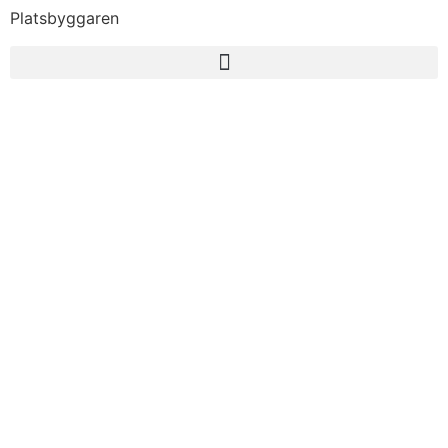
Platsbyggaren