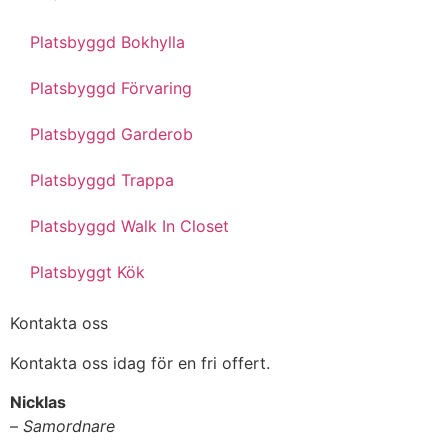
Platsbyggd Bokhylla
Platsbyggd Förvaring
Platsbyggd Garderob
Platsbyggd Trappa
Platsbyggd Walk In Closet
Platsbyggt Kök
Kontakta oss
Kontakta oss idag för en fri offert.
Nicklas
–
Samordnare