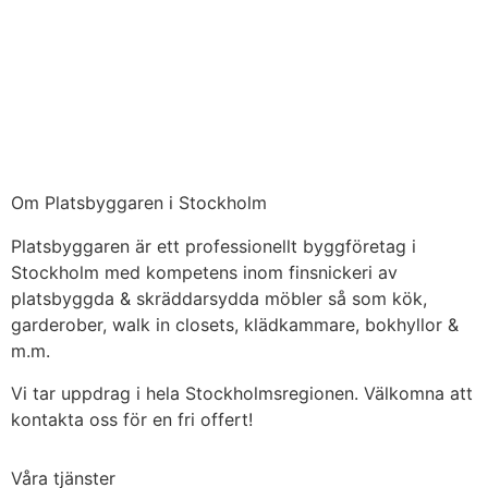
Om Platsbyggaren i Stockholm
Platsbyggaren är ett professionellt byggföretag i
Stockholm med kompetens inom finsnickeri av
platsbyggda & skräddarsydda möbler så som kök,
garderober, walk in closets, klädkammare, bokhyllor &
m.m.
Vi tar uppdrag i hela Stockholmsregionen. Välkomna att
kontakta oss för en fri offert!
Våra tjänster