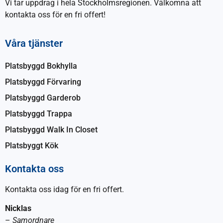
Vi tar uppdrag i hela Stockholmsregionen. Välkomna att
kontakta oss för en fri offert!
Våra tjänster
Platsbyggd Bokhylla
Platsbyggd Förvaring
Platsbyggd Garderob
Platsbyggd Trappa
Platsbyggd Walk In Closet
Platsbyggt Kök
Kontakta oss
Kontakta oss idag för en fri offert.
Nicklas
–
Samordnare