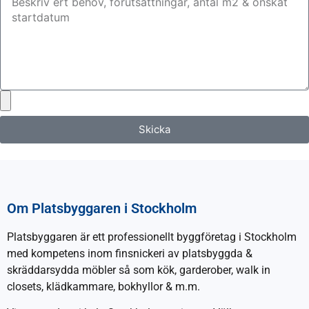
Skicka
Om Platsbyggaren i Stockholm
Platsbyggaren är ett professionellt byggföretag i Stockholm
med kompetens inom finsnickeri av platsbyggda &
skräddarsydda möbler så som kök, garderober, walk in
closets, klädkammare, bokhyllor & m.m.