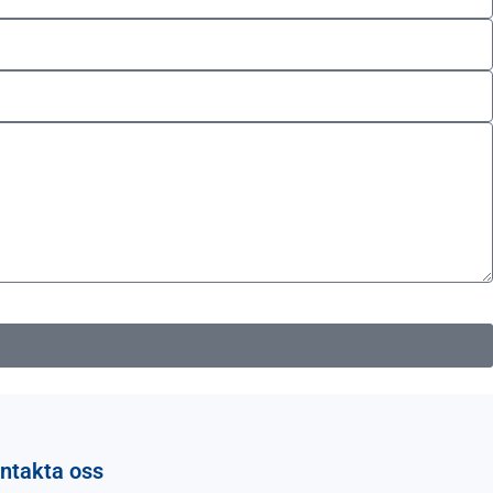
ntakta oss