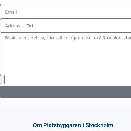
Om Platsbyggaren i Stockholm