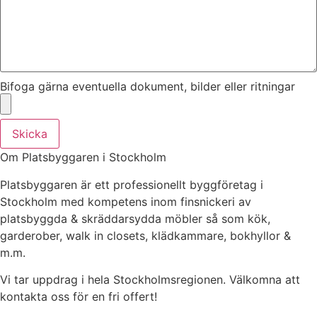
Bifoga gärna eventuella dokument, bilder eller ritningar
Skicka
Om Platsbyggaren i Stockholm
Platsbyggaren är ett professionellt byggföretag i
Stockholm med kompetens inom finsnickeri av
platsbyggda & skräddarsydda möbler så som kök,
garderober, walk in closets, klädkammare, bokhyllor &
m.m.
Vi tar uppdrag i hela Stockholmsregionen. Välkomna att
kontakta oss för en fri offert!