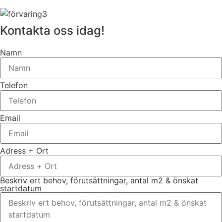
Kontakta oss idag!
Namn
Telefon
Email
Adress + Ort
Beskriv ert behov, förutsättningar, antal m2 & önskat
startdatum