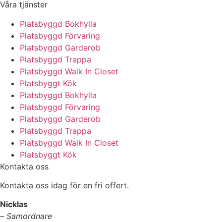
Våra tjänster
Platsbyggd Bokhylla
Platsbyggd Förvaring
Platsbyggd Garderob
Platsbyggd Trappa
Platsbyggd Walk In Closet
Platsbyggt Kök
Platsbyggd Bokhylla
Platsbyggd Förvaring
Platsbyggd Garderob
Platsbyggd Trappa
Platsbyggd Walk In Closet
Platsbyggt Kök
Kontakta oss
Kontakta oss idag för en fri offert.
Nicklas
–
Samordnare