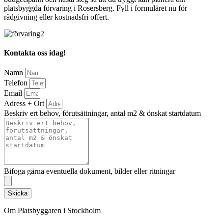
platsbyggda förvaring i Rosersberg. Fyll i formuläret nu för
rådgivning eller kostnadsfri offert.
Kontakta oss idag!
Namn
Telefon
Email
Adress + Ort
Beskriv ert behov, förutsättningar, antal m2 & önskat startdatum
Bifoga gärna eventuella dokument, bilder eller ritningar
Skicka
Om Platsbyggaren i Stockholm