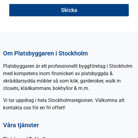
Skicka
Om Platsbyggaren i Stockholm
Platsbyggaren är ett professionellt byggföretag i Stockholm
med kompetens inom finsnickeri av platsbyggda &
skräddarsydda möbler så som kök, garderober, walk in
closets, klädkammare, bokhyllor & m.m.
Vi tar uppdrag i hela Stockholmsregionen. Välkomna att
kontakta oss för en fri offert!
Våra tjänster