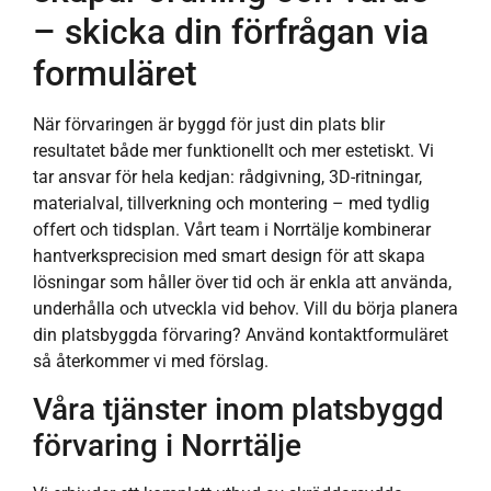
– skicka din förfrågan via
formuläret
När förvaringen är byggd för just din plats blir
resultatet både mer funktionellt och mer estetiskt. Vi
tar ansvar för hela kedjan: rådgivning, 3D-ritningar,
materialval, tillverkning och montering – med tydlig
offert och tidsplan. Vårt team i Norrtälje kombinerar
hantverksprecision med smart design för att skapa
lösningar som håller över tid och är enkla att använda,
underhålla och utveckla vid behov. Vill du börja planera
din platsbyggda förvaring? Använd kontaktformuläret
så återkommer vi med förslag.
Våra tjänster inom platsbyggd
förvaring i Norrtälje