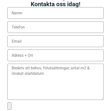
Kontakta oss idag!