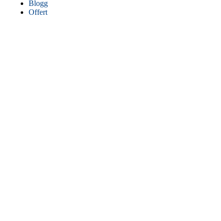
Blogg
Offert