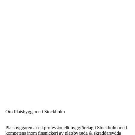
Om Platsbyggaren i Stockholm
Platsbyggaren är ett professionellt byggföretag i Stockholm med
kompetens inom finsnickeri av platsbyggda & skräddarsydda