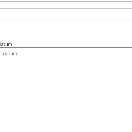
tdatum