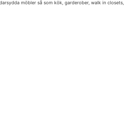
darsydda möbler så som kök, garderober, walk in closets,