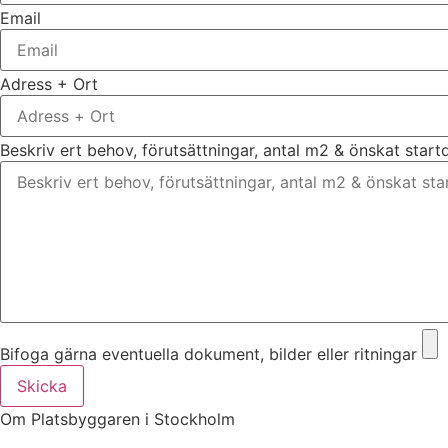
Email
Adress + Ort
Beskriv ert behov, förutsättningar, antal m2 & önskat star
Bifoga gärna eventuella dokument, bilder eller ritningar
Skicka
Om Platsbyggaren i Stockholm