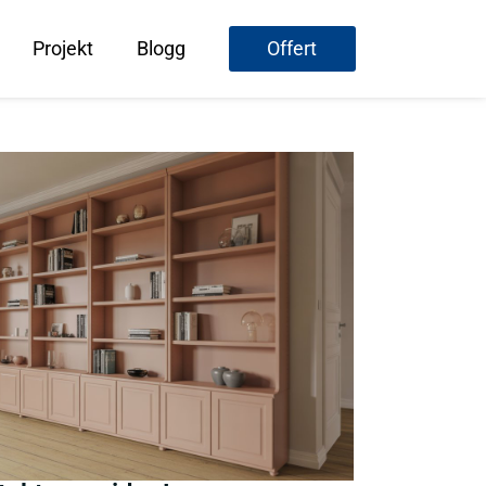
Projekt
Blogg
Offert