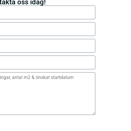
takta oss idag!