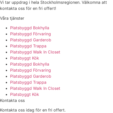
Vi tar uppdrag i hela Stockholmsregionen. Välkomna att
kontakta oss för en fri offert!
Våra tjänster
Platsbyggd Bokhylla
Platsbyggd Förvaring
Platsbyggd Garderob
Platsbyggd Trappa
Platsbyggd Walk In Closet
Platsbyggt Kök
Platsbyggd Bokhylla
Platsbyggd Förvaring
Platsbyggd Garderob
Platsbyggd Trappa
Platsbyggd Walk In Closet
Platsbyggt Kök
Kontakta oss
Kontakta oss idag för en fri offert.