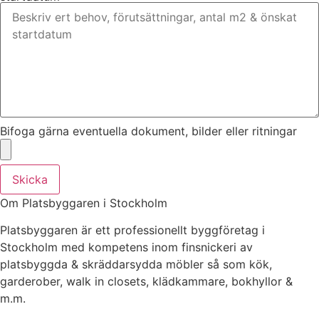
Bifoga gärna eventuella dokument, bilder eller ritningar
Skicka
Om Platsbyggaren i Stockholm
Platsbyggaren är ett professionellt byggföretag i
Stockholm med kompetens inom finsnickeri av
platsbyggda & skräddarsydda möbler så som kök,
garderober, walk in closets, klädkammare, bokhyllor &
m.m.