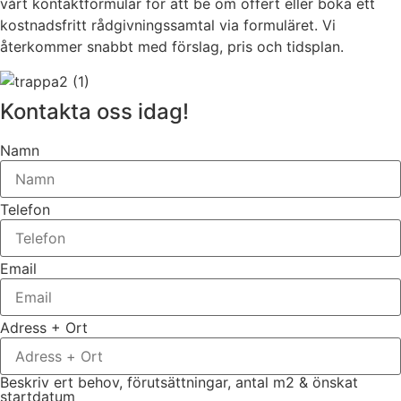
vårt kontaktformulär för att be om offert eller boka ett
kostnadsfritt rådgivningssamtal via formuläret. Vi
återkommer snabbt med förslag, pris och tidsplan.
Kontakta oss idag!
Namn
Telefon
Email
Adress + Ort
Beskriv ert behov, förutsättningar, antal m2 & önskat
startdatum