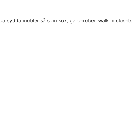
darsydda möbler så som kök, garderober, walk in closets,