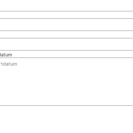
tdatum