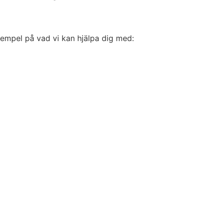
xempel på vad vi kan hjälpa dig med: