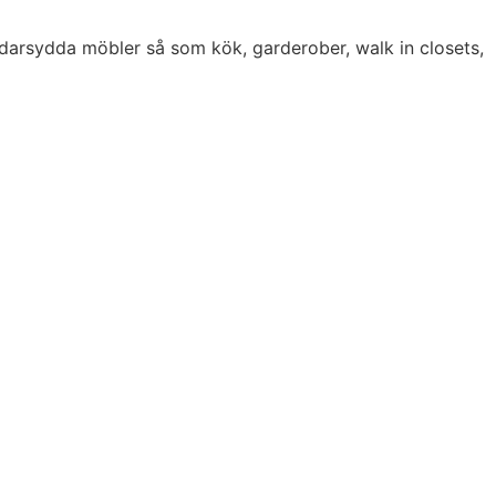
darsydda möbler så som kök, garderober, walk in closets,