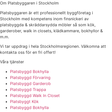
Om Platsbyggaren i Stockholm
Platsbyggaren är ett professionellt byggföretag i
Stockholm med kompetens inom finsnickeri av
platsbyggda & skräddarsydda möbler så som kök,
garderober, walk in closets, klädkammare, bokhyllor &
m.m.
Vi tar uppdrag i hela Stockholmsregionen. Välkomna att
kontakta oss för en fri offert!
Våra tjänster
Platsbyggd Bokhylla
Platsbyggd Förvaring
Platsbyggd Garderob
Platsbyggd Trappa
Platsbyggd Walk In Closet
Platsbyggt Kök
Platsbyggd Bokhylla