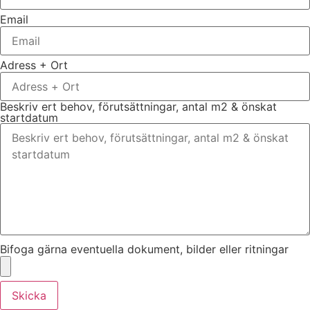
Email
Adress + Ort
Beskriv ert behov, förutsättningar, antal m2 & önskat
startdatum
Bifoga gärna eventuella dokument, bilder eller ritningar
Skicka