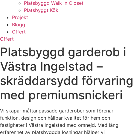
Platsbyggd Walk In Closet
Platsbyggt Kök
Projekt
Blogg
Offert
Offert
Platsbyggd garderob i
Västra Ingelstad –
skräddarsydd förvaring
med premiumsnickeri
Vi skapar måttanpassade garderober som förenar
funktion, design och hållbar kvalitet för hem och
fastigheter i Västra Ingelstad med omnejd. Med lång
erfarenhet av platsbyggda lösningar hjälper vi