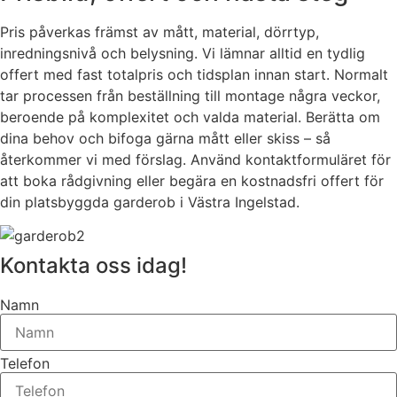
Pris påverkas främst av mått, material, dörrtyp,
inredningsnivå och belysning. Vi lämnar alltid en tydlig
offert med fast totalpris och tidsplan innan start. Normalt
tar processen från beställning till montage några veckor,
beroende på komplexitet och valda material. Berätta om
dina behov och bifoga gärna mått eller skiss – så
återkommer vi med förslag. Använd kontaktformuläret för
att boka rådgivning eller begära en kostnadsfri offert för
din platsbyggda garderob i Västra Ingelstad.
Kontakta oss idag!
Namn
Telefon