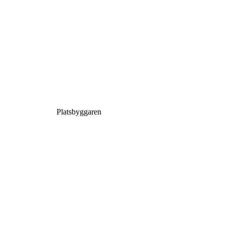
Platsbyggaren