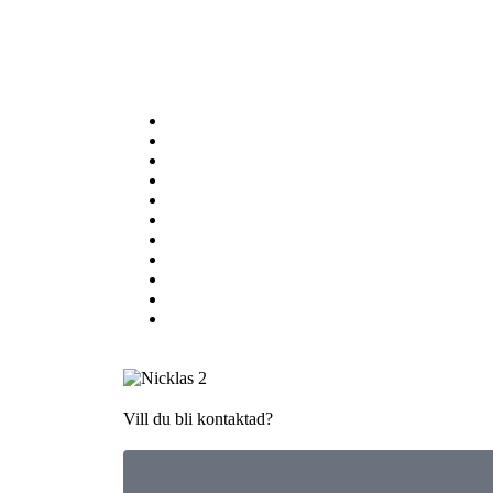
Vill du bli kontaktad?