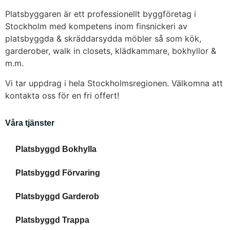
Platsbyggaren är ett professionellt byggföretag i
Stockholm med kompetens inom finsnickeri av
platsbyggda & skräddarsydda möbler så som kök,
garderober, walk in closets, klädkammare, bokhyllor &
m.m.
Vi tar uppdrag i hela Stockholmsregionen. Välkomna att
kontakta oss för en fri offert!
Våra tjänster
Platsbyggd Bokhylla
Platsbyggd Förvaring
Platsbyggd Garderob
Platsbyggd Trappa