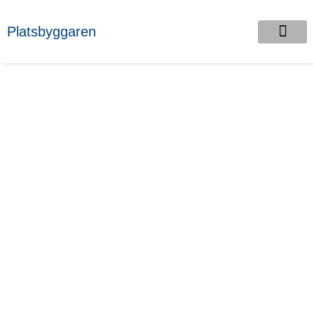
Platsbyggaren