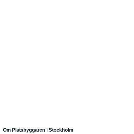
Om Platsbyggaren i Stockholm