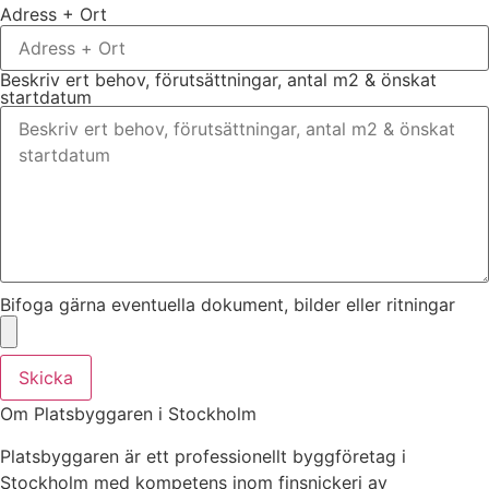
Adress + Ort
Beskriv ert behov, förutsättningar, antal m2 & önskat
startdatum
Bifoga gärna eventuella dokument, bilder eller ritningar
Skicka
Om Platsbyggaren i Stockholm
Platsbyggaren är ett professionellt byggföretag i
Stockholm med kompetens inom finsnickeri av