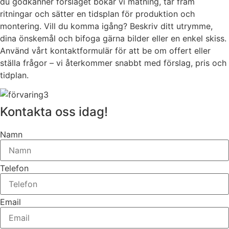
du godkänner förslaget bokar vi mätning, tar fram
ritningar och sätter en tidsplan för produktion och
montering. Vill du komma igång? Beskriv ditt utrymme,
dina önskemål och bifoga gärna bilder eller en enkel skiss.
Använd vårt kontaktformulär för att be om offert eller
ställa frågor – vi återkommer snabbt med förslag, pris och
tidplan.
Kontakta oss idag!
Namn
Telefon
Email