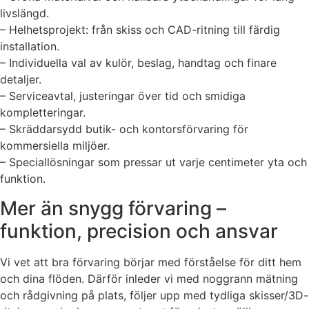
livslängd.
– Helhetsprojekt: från skiss och CAD-ritning till färdig
installation.
– Individuella val av kulör, beslag, handtag och finare
detaljer.
– Serviceavtal, justeringar över tid och smidiga
kompletteringar.
– Skräddarsydd butik- och kontorsförvaring för
kommersiella miljöer.
– Speciallösningar som pressar ut varje centimeter yta och
funktion.
Mer än snygg förvaring –
funktion, precision och ansvar
Vi vet att bra förvaring börjar med förståelse för ditt hem
och dina flöden. Därför inleder vi med noggrann mätning
och rådgivning på plats, följer upp med tydliga skisser/3D-