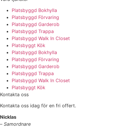
Platsbyggd Bokhylla
Platsbyggd Förvaring
Platsbyggd Garderob
Platsbyggd Trappa
Platsbyggd Walk In Closet
Platsbyggt Kök
Platsbyggd Bokhylla
Platsbyggd Förvaring
Platsbyggd Garderob
Platsbyggd Trappa
Platsbyggd Walk In Closet
Platsbyggt Kök
Kontakta oss
Kontakta oss idag för en fri offert.
Nicklas
–
Samordnare