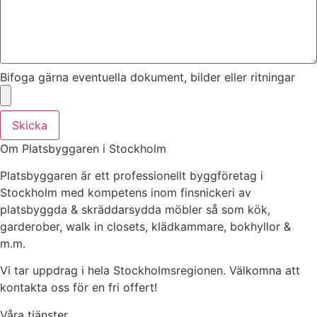
Bifoga gärna eventuella dokument, bilder eller ritningar
Skicka
Om Platsbyggaren i Stockholm
Platsbyggaren är ett professionellt byggföretag i
Stockholm med kompetens inom finsnickeri av
platsbyggda & skräddarsydda möbler så som kök,
garderober, walk in closets, klädkammare, bokhyllor &
m.m.
Vi tar uppdrag i hela Stockholmsregionen. Välkomna att
kontakta oss för en fri offert!
Våra tjänster