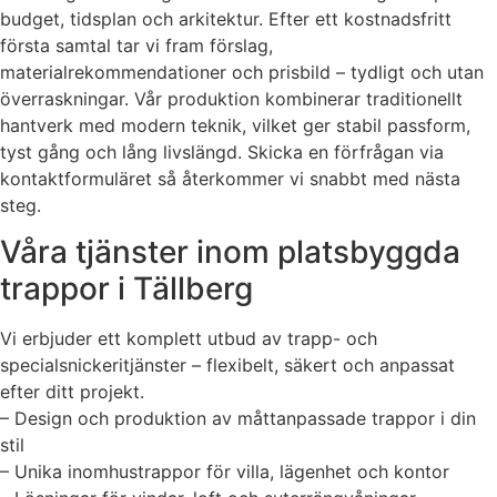
budget, tidsplan och arkitektur. Efter ett kostnadsfritt
första samtal tar vi fram förslag,
materialrekommendationer och prisbild – tydligt och utan
överraskningar. Vår produktion kombinerar traditionellt
hantverk med modern teknik, vilket ger stabil passform,
tyst gång och lång livslängd. Skicka en förfrågan via
kontaktformuläret så återkommer vi snabbt med nästa
steg.
Våra tjänster inom platsbyggda
trappor i Tällberg
Vi erbjuder ett komplett utbud av trapp- och
specialsnickeritjänster – flexibelt, säkert och anpassat
efter ditt projekt.
– Design och produktion av måttanpassade trappor i din
stil
– Unika inomhustrappor för villa, lägenhet och kontor