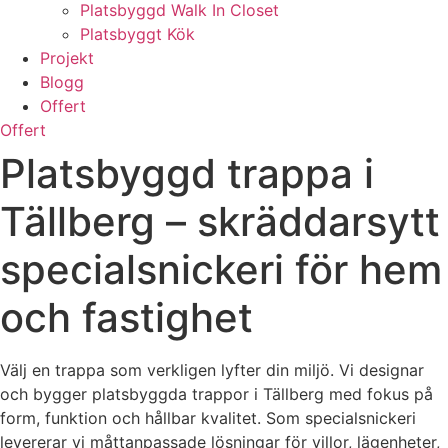
Platsbyggd Walk In Closet
Platsbyggt Kök
Projekt
Blogg
Offert
Offert
Platsbyggd trappa i
Tällberg – skräddarsytt
specialsnickeri för hem
och fastighet
Välj en trappa som verkligen lyfter din miljö. Vi designar
och bygger platsbyggda trappor i Tällberg med fokus på
form, funktion och hållbar kvalitet. Som specialsnickeri
levererar vi måttanpassade lösningar för villor, lägenheter,