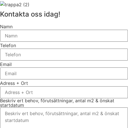
Kontakta oss idag!
Namn
Telefon
Email
Adress + Ort
Beskriv ert behov, förutsättningar, antal m2 & önskat
startdatum