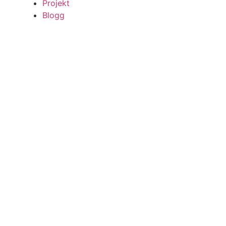
Projekt
Blogg