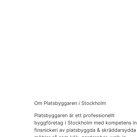
Om Platsbyggaren i Stockholm
Platsbyggaren är ett professionellt
byggföretag i Stockholm med kompetens i
finsnickeri av platsbyggda & skräddarsydda