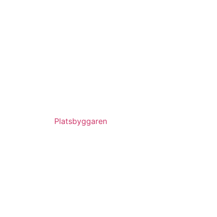
Platsbyggaren