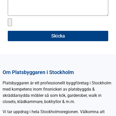
Skicka
Om Platsbyggaren i Stockholm
Platsbyggaren är ett professionellt byggföretag i Stockholm
med kompetens inom finsnickeri av platsbyggda &
skräddarsydda möbler så som kök, garderober, walk in
closets, klädkammare, bokhyllor & m.m.
Vi tar uppdrag i hela Stockholmsregionen. Välkomna att