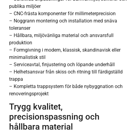
publika miljöer
– CNC-frästa komponenter för millimeterprecision
– Noggrann montering och installation med snäva
toleranser
– Hållbara, miljövänliga material och ansvarsfull
produktion
– Formgivning i modern, klassisk, skandinavisk eller
minimalistisk stil
– Serviceavtal, finjustering och löpande underhåll
– Helhetsansvar från skiss och ritning till färdigställd
trappa
– Kompletta trappsystem för både nybyggnation och
renoveringsprojekt
Trygg kvalitet,
precisionspassning och
hållbara material