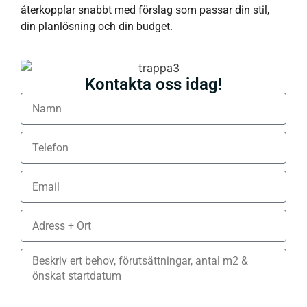
återkopplar snabbt med förslag som passar din stil,
din planlösning och din budget.
Kontakta oss idag!