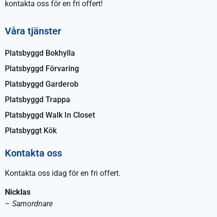
kontakta oss för en fri offert!
Våra tjänster
Platsbyggd Bokhylla
Platsbyggd Förvaring
Platsbyggd Garderob
Platsbyggd Trappa
Platsbyggd Walk In Closet
Platsbyggt Kök
Kontakta oss
Kontakta oss idag för en fri offert.
Nicklas
–
Samordnare