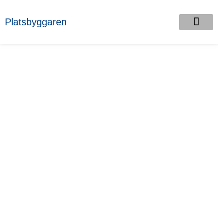
Platsbyggaren