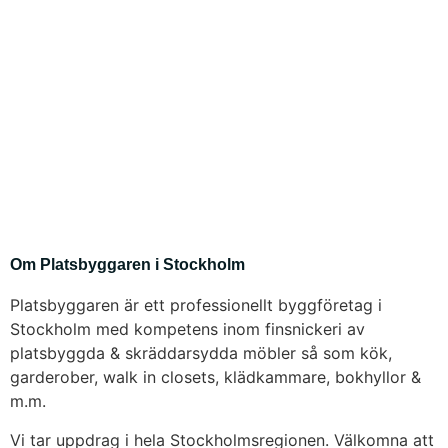
Om Platsbyggaren i Stockholm
Platsbyggaren är ett professionellt byggföretag i
Stockholm med kompetens inom finsnickeri av
platsbyggda & skräddarsydda möbler så som kök,
garderober, walk in closets, klädkammare, bokhyllor &
m.m.
Vi tar uppdrag i hela Stockholmsregionen. Välkomna att