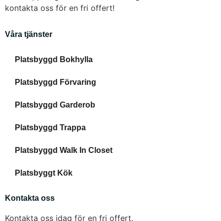
kontakta oss för en fri offert!
Våra tjänster
Platsbyggd Bokhylla
Platsbyggd Förvaring
Platsbyggd Garderob
Platsbyggd Trappa
Platsbyggd Walk In Closet
Platsbyggt Kök
Kontakta oss
Kontakta oss idag för en fri offert.