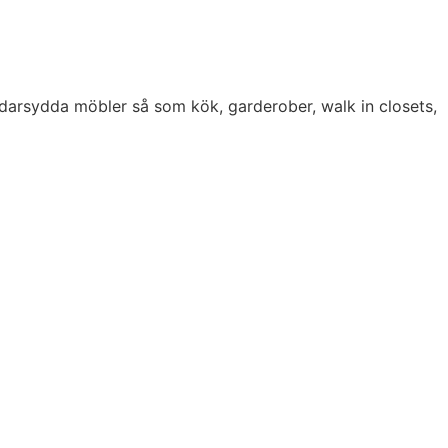
darsydda möbler så som kök, garderober, walk in closets,