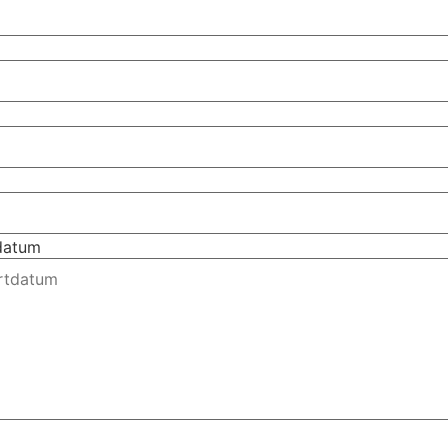
tdatum