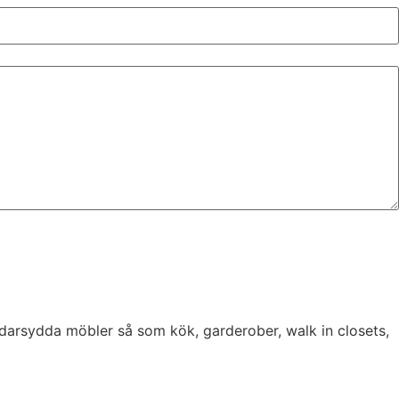
darsydda möbler så som kök, garderober, walk in closets,