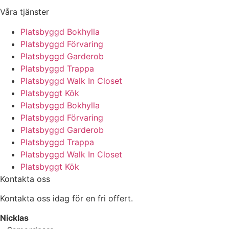
Våra tjänster
Platsbyggd Bokhylla
Platsbyggd Förvaring
Platsbyggd Garderob
Platsbyggd Trappa
Platsbyggd Walk In Closet
Platsbyggt Kök
Platsbyggd Bokhylla
Platsbyggd Förvaring
Platsbyggd Garderob
Platsbyggd Trappa
Platsbyggd Walk In Closet
Platsbyggt Kök
Kontakta oss
Kontakta oss idag för en fri offert.
Nicklas