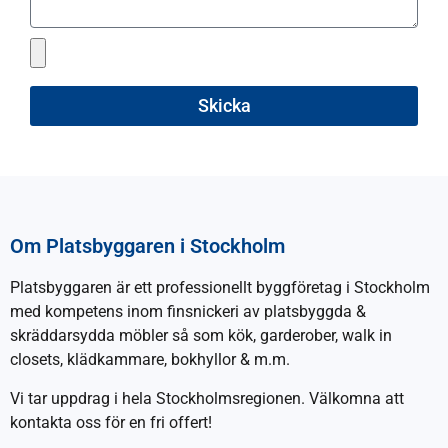
Skicka
Om Platsbyggaren i Stockholm
Platsbyggaren är ett professionellt byggföretag i Stockholm
med kompetens inom finsnickeri av platsbyggda &
skräddarsydda möbler så som kök, garderober, walk in
closets, klädkammare, bokhyllor & m.m.
Vi tar uppdrag i hela Stockholmsregionen. Välkomna att
kontakta oss för en fri offert!