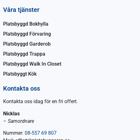
Våra tjänster
Platsbyggd Bokhylla
Platsbyggd Förvaring
Platsbyggd Garderob
Platsbyggd Trappa
Platsbyggd Walk In Closet
Platsbyggt Kök
Kontakta oss
Kontakta oss idag för en fri offert.
Nicklas
–
Samordnare
Nummer:
08-557 69 807