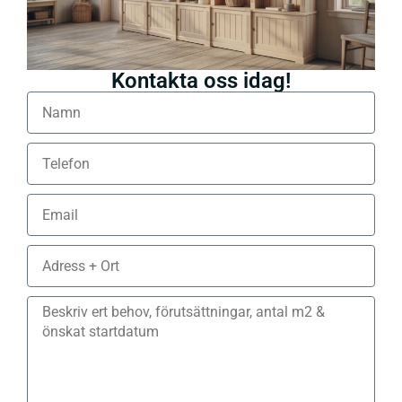
Kontakta oss idag!