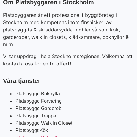
Om Platsbyggaren i Stockholm
Platsbyggaren är ett professionellt byggföretag i
Stockholm med kompetens inom finsnickeri av
platsbyggda & skräddarsydda möbler så som kök,
garderober, walk in closets, klädkammare, bokhyllor &
m.m.
Vi tar uppdrag i hela Stockholmsregionen. Välkomna att
kontakta oss för en fri offert!
Våra tjänster
Platsbyggd Bokhylla
Platsbyggd Förvaring
Platsbyggd Garderob
Platsbyggd Trappa
Platsbyggd Walk In Closet
Platsbyggt Kök